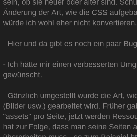
sein, ob sie neuer oder älter sind. Schu
Änderung der Art, wie die CSS aufgeba
würde ich wohl eher nicht konvertieren.
- Hier und da gibt es noch ein paar Bug
- Ich hätte mir einen verbesserten Umg
gewünscht.
- Gänzlich umgestellt wurde die Art, w
(Bilder usw.) gearbeitet wird. Früher 
"assets" pro Seite, jetzt werden Resso
hat zur Folge, dass man seine Seiten 