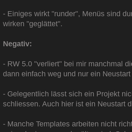
- Einiges wirkt "runder", Menüs sind d
wirken "geglättet".
Negativ:
- RW 5.0 "verliert" bei mir manchmal di
dann einfach weg und nur ein Neustart h
- Gelegentlich lässt sich ein Projekt nic
schliessen. Auch hier ist ein Neustart
- Manche Templates arbeiten nicht richt