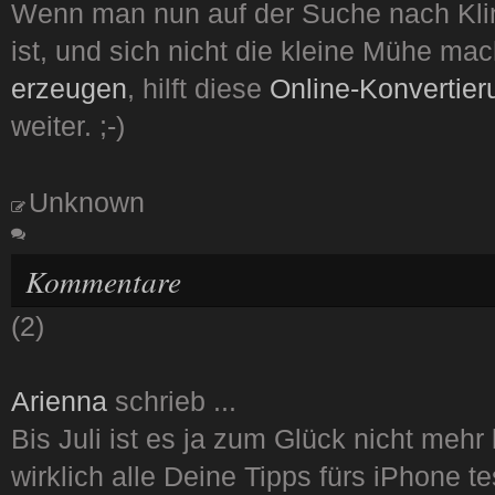
Wenn man nun auf der Suche nach Kli
ist, und sich nicht die kleine Mühe mac
erzeugen
, hilft diese
Online-Konvertieru
weiter. ;-)
Unknown
Kommentare
(2)
Arienna
schrieb ...
Bis Juli ist es ja zum Glück nicht mehr 
wirklich alle Deine Tipps fürs iPhone te