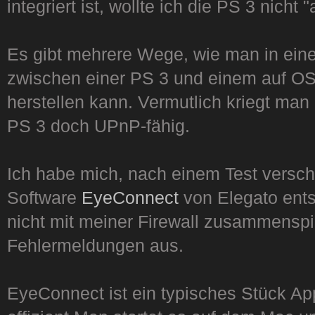
integriert ist, wollte ich die PS 3 nicht
Es gibt mehrere Wege, wie man in ein
zwischen einer PS 3 und einem auf O
herstellen kann. Vermutlich kriegt man 
PS 3 doch UPnP-fähig.
Ich habe mich, nach einem Test versch
Software
EyeConnect
von Elegato ents
nicht mit meiner Firewall zusammensp
Fehlermeldungen aus.
EyeConnect ist ein typisches Stück Ap