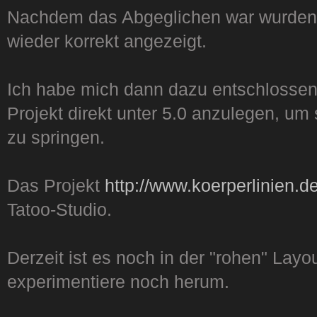
Nachdem das Abgeglichen war wurden 
wieder korrekt angezeigt.
Ich habe mich dann dazu entschlossen
Projekt direkt unter 5.0 anzulegen, um
zu springen.
Das Projekt
http://www.koerperlinien.d
Tatoo-Studio.
Derzeit ist es noch in der "rohen" Lay
experimentiere noch herum.