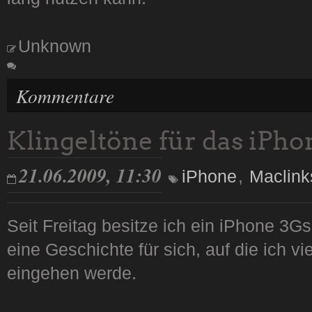
Unknown
Kommentare
Klingeltöne für das iPho
21.06.2009, 11:30
iPhone
,
Maclink
Seit Freitag besitze ich ein iPhone 3Gs
eine Geschichte für sich, auf die ich vi
eingehen werde.