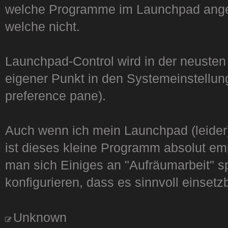
welche Programme im Launchpad angez
welche nicht.
Launchpad-Control wird in der neusten 
eigener Punkt in den Systemeinstellu
preference pane).
Auch wenn ich mein Launchpad (leider) 
ist dieses kleine Programm absolut em
man sich Einiges an "Aufräumarbeit" 
konfigurieren, dass es sinnvoll einsetzb
Unknown