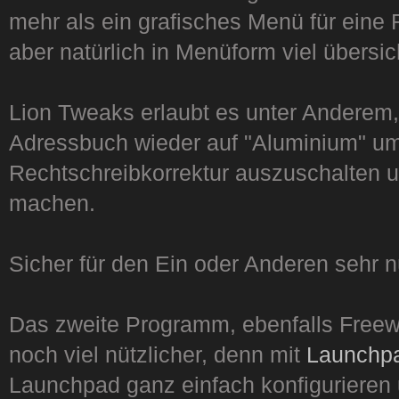
mehr als ein grafisches Menü für eine 
aber natürlich in Menüform viel übersich
Lion Tweaks erlaubt es unter Anderem,
Adressbuch wieder auf "Aluminium" um
Rechtschreibkorrektur auszuschalten un
machen.
Sicher für den Ein oder Anderen sehr nü
Das zweite Programm, ebenfalls Freew
noch viel nützlicher, denn mit
Launchpa
Launchpad ganz einfach konfigurieren 