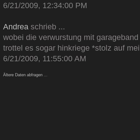
6/21/2009, 12:34:00 PM
Andrea
schrieb ...
wobei die verwurstung mit garageband s
trottel es sogar hinkriege *stolz auf me
6/21/2009, 11:55:00 AM
Ältere Daten abfragen ...