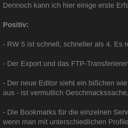
Dennoch kann ich hier einige erste Er
Positiv:
- RW 5 ist schnell, schneller als 4. Es re
- Der Export und das FTP-Transferieren
- Der neue Editor sieht ein bißchen wi
aus - ist vermutlich Geschmackssache, 
- Die Bookmarks für die einzelnen Serv
wenn man mit unterschiedlichen Profile