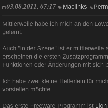
03.08.2011, 07:17
Maclinks
Perm
Mittlerweile habe ich mich an den Löw
gelernt.
Auch "in der Szene" ist er mittlerwei
erscheinen die ersten Zusatzprogramme
Funktionen oder Änderungen mit sich b
Ich habe zwei kleine Helferlein für mich
vorstellen möchte.
Das erste Freeware-Programm ist
Lion