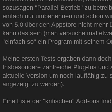
sozusagen "Parallel-Betrieb" zu betr
einfach nur umbenennen und schon wird
von 5.0 über den Appstore nicht mehr ü
kann das sein (man versuche mal etwa
"einfach so" ein Program mit seinem O
Meine ersten Tests ergaben dann doch
Insbesondere zahlreiche Plug-Ins und
aktuelle Version um noch lauffähig zu 
angezeigt zu werden).
Eine Liste der "kritischen" Add-ons find