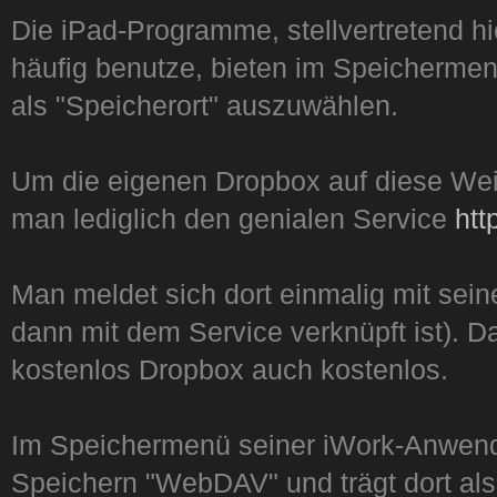
Die iPad-Programme, stellvertretend h
häufig benutze, bieten im Speicherme
als "Speicherort" auszuwählen.
Um die eigenen Dropbox auf diese We
man lediglich den genialen Service
htt
Man meldet sich dort einmalig mit sei
dann mit dem Service verknüpft ist). Da
kostenlos Dropbox auch kostenlos.
Im Speichermenü seiner iWork-Anwen
Speichern "WebDAV" und trägt dort als