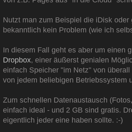
Nutzt man zum Beispiel die iDisk oder 
bekanntlich kein Problem (wie ich selbst
In diesem Fall geht es aber um einen ge
Dropbox
, einer äußerst genialen Mögli
einfach Speicher "im Netz" von überall
von jedem beliebigen Betriebssystem 
Zum schnellen Datenaustausch (Fotos, 
einfach ideal - und 2 GB sind gratis. Dr
eigentlich jeder eine haben sollte. :-)